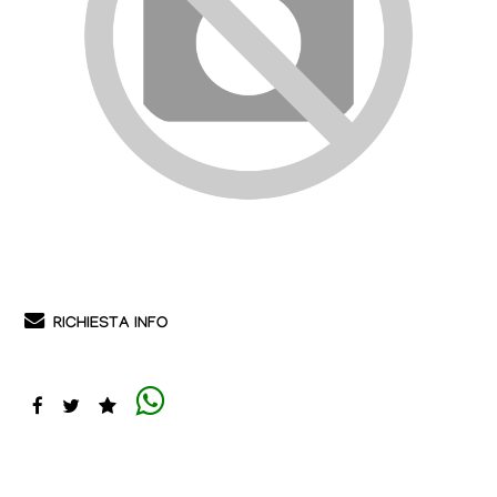
RICHIESTA INFO