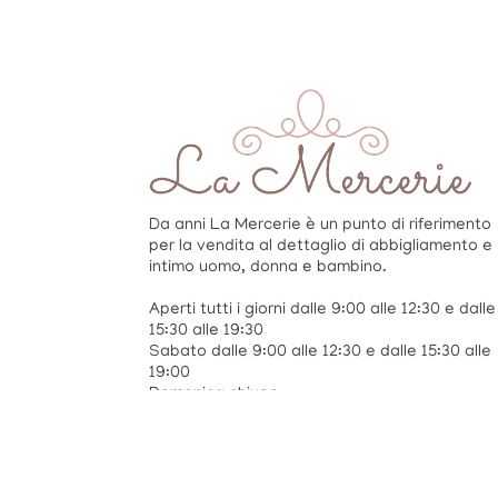
Da anni La Mercerie è un punto di riferimento
per la vendita al dettaglio di abbigliamento e
intimo uomo, donna e bambino.
Aperti tutti i giorni dalle 9:00 alle 12:30 e dalle
15:30 alle 19:30
Sabato dalle 9:00 alle 12:30 e dalle 15:30 alle
19:00
Domenica chiuso