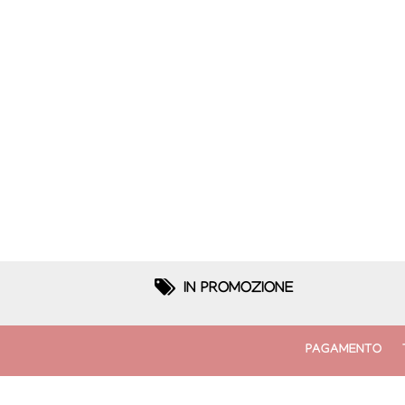
IN PROMOZIONE
PAGAMENTO