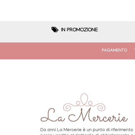
IN PROMOZIONE
PAGAMENTO
Da anni La Mercerie è un punto di riferimento