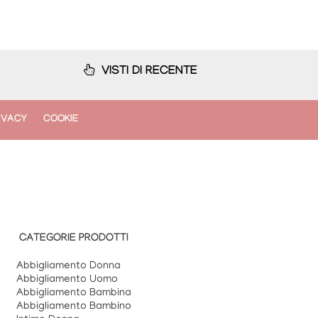
VISTI DI RECENTE
IVACY
COOKIE
CATEGORIE PRODOTTI
Abbigliamento Donna
Abbigliamento Uomo
Abbigliamento Bambina
Abbigliamento Bambino